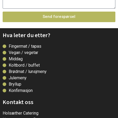
Send forespørsel
Hva leter du etter?
Fingermat / tapas
Vegan / vegetar
Middag
Koltbord / buffet
Brødmat / lunsjmeny
Julemeny
Bryllup
Konfirmasjon
Kontakt oss
Holsæther Catering