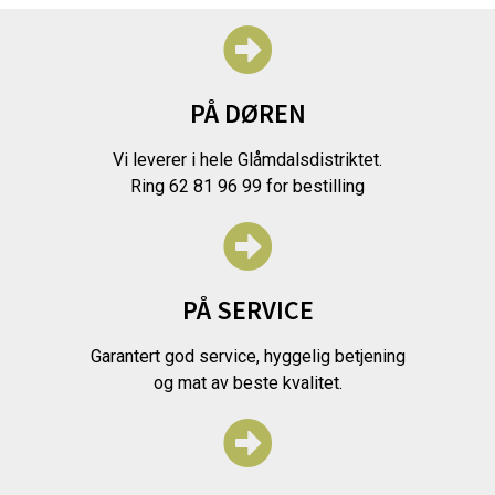
PÅ DØREN
Vi leverer i hele Glåmdalsdistriktet.
Ring 62 81 96 99 for bestilling
PÅ SERVICE
Garantert god service, hyggelig betjening
og mat av beste kvalitet.