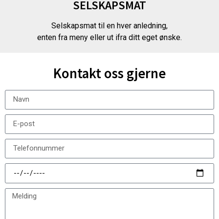
SELSKAPSMAT
Selskapsmat til en hver anledning,
enten fra meny eller ut ifra ditt eget ønske.
Kontakt oss gjerne